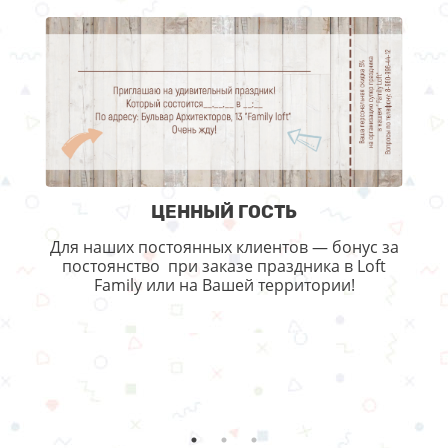
ЦЕННЫЙ ГОСТЬ
Для наших постоянных клиентов — бонус за
постоянство при заказе праздника в Loft
Family или на Вашей территории!
и