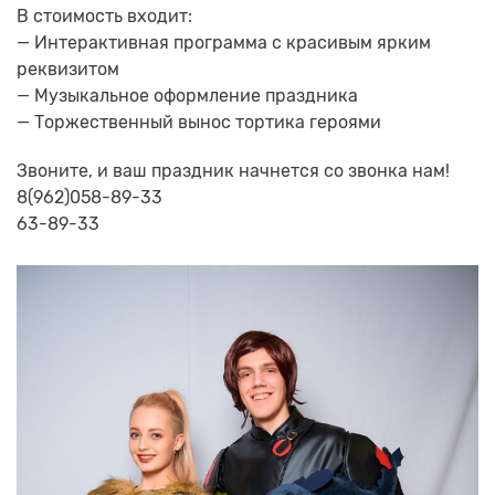
В стоимость входит:
— Интерактивная программа с красивым ярким
реквизитом
— Музыкальное оформление праздника
— Торжественный вынос тортика героями
Звоните, и ваш праздник начнется со звонка нам!
8(962)058-89-33
63-89-33