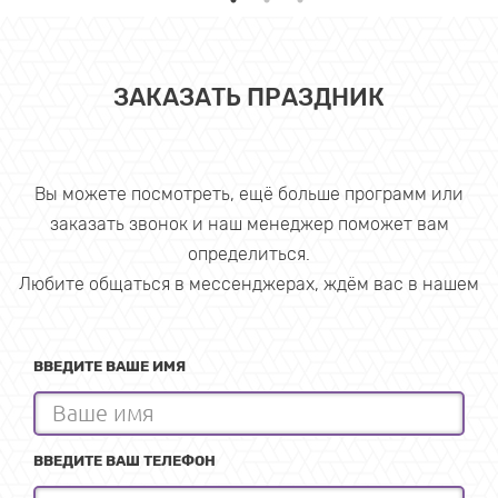
ЗАКАЗАТЬ ПРАЗДНИК
Вы можете посмотреть, ещё больше программ или
заказать звонок и наш менеджер поможет вам
определиться.
Любите общаться в мессенджерах, ждём вас в нашем
ВВЕДИТЕ ВАШЕ ИМЯ
ВВЕДИТЕ ВАШ ТЕЛЕФОН