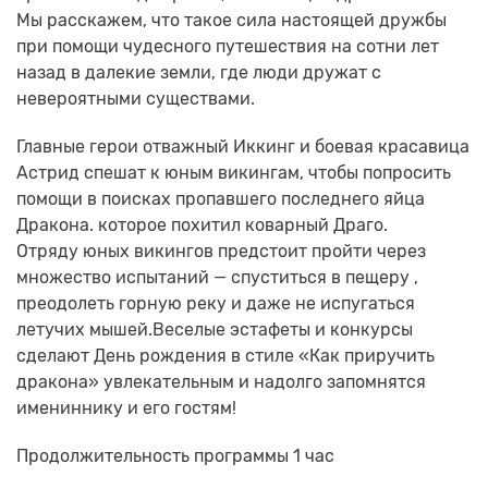
Мы расскажем, что такое сила настоящей дружбы
при помощи чудесного путешествия на сотни лет
назад в далекие земли, где люди дружат с
невероятными существами.
Главные герои отважный Иккинг и боевая красавица
Астрид спешат к юным викингам, чтобы попросить
помощи в поисках пропавшего последнего яйца
Дракона. которое похитил коварный Драго.
Отряду юных викингов предстоит пройти через
множество испытаний — спуститься в пещеру ,
преодолеть горную реку и даже не испугаться
летучих мышей.Веселые эстафеты и конкурсы
сделают День рождения в стиле «Как приручить
дракона» увлекательным и надолго запомнятся
имениннику и его гостям!
Продолжительность программы 1 час