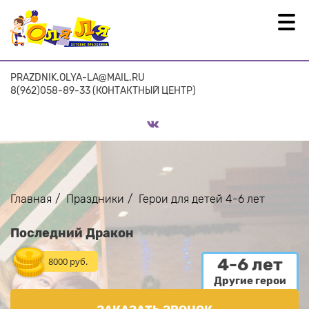
PRAZDNIK.OLYA-LA@MAIL.RU
8(962)058-89-33 (КОНТАКТНЫЙ ЦЕНТР)
Главная
Праздники
Герои для детей 4-6 лет
Последний Дракон
4-6 лет
8000 руб.
Другие герои