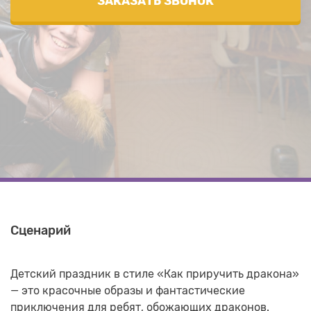
ЗАКАЗАТЬ ЗВОНОК
Сценарий
Детский праздник в стиле «Как приручить дракона»
— это красочные образы и фантастические
приключения для ребят, обожающих драконов.