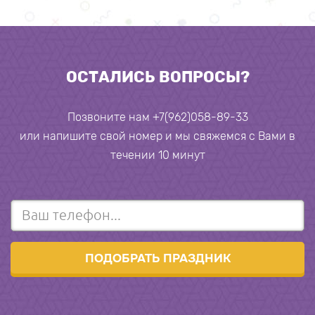
ОСТАЛИСЬ ВОПРОСЫ?
Позвоните нам +7(962)058-89-33
или напишите свой номер и мы свяжемся с Вами в
течении 10 минут