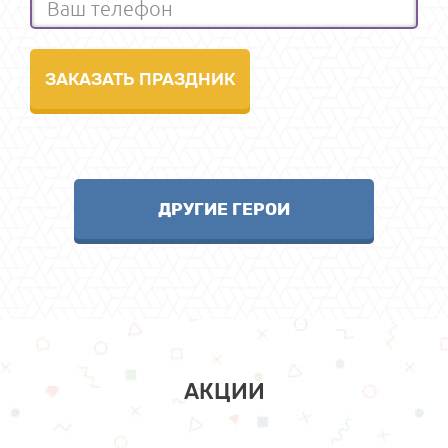
ДРУГИЕ ГЕРОИ
АКЦИИ