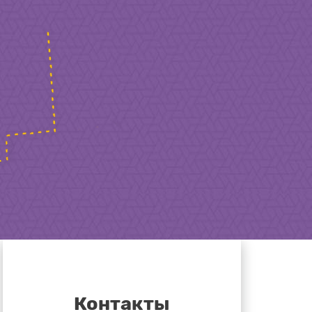
Контакты