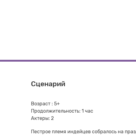
Сценарий
Возраст : 5+
Продолжительность: 1 час
Актеры: 2
Пестрое племя индейцев собралось на празд