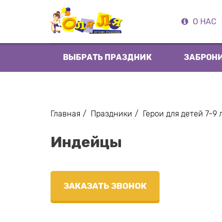
О НАС
ВЫБРАТЬ ПРАЗДНИК
ЗАБРОН
Главная
Праздники
Герои для детей 7-9 
Индейцы
ЗАКАЗАТЬ ЗВОНОК