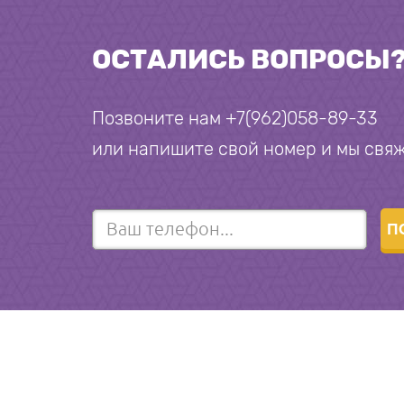
ОСТАЛИСЬ ВОПРОСЫ
Позвоните нам +7(962)058-89-33
или напишите свой номер и мы свяж