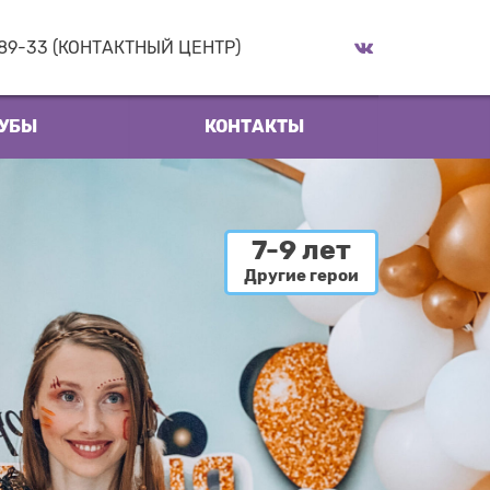
-89-33 (КОНТАКТНЫЙ ЦЕНТР)
УБЫ
КОНТАКТЫ
7-9 лет
Другие герои