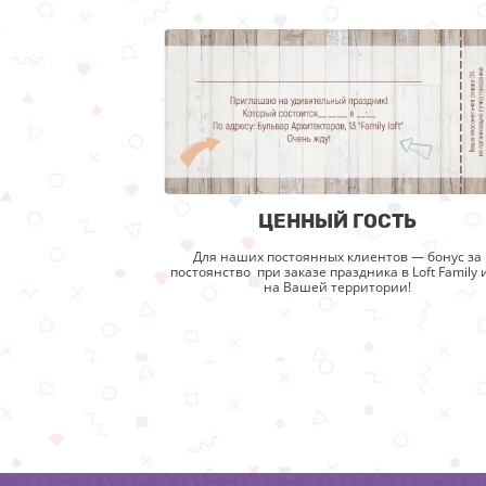
ЦЕННЫЙ ГОСТЬ
Для наших постоянных клиентов — бонус за
постоянство при заказе праздника в Loft Family 
на Вашей территории!