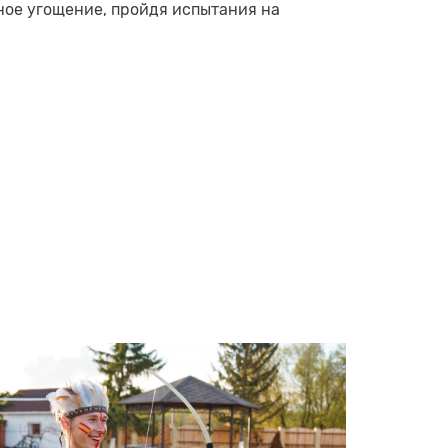
ное угощение, пройдя испытания на