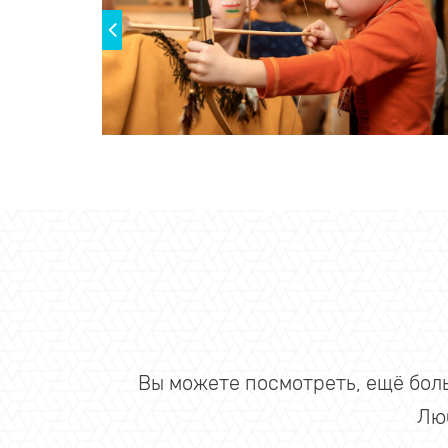
Вы можете посмотреть, ещё бол
Лю