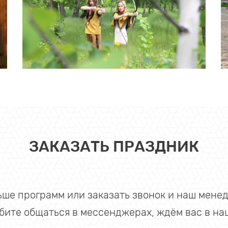
ЗАКАЗАТЬ ПРАЗДНИК
ьше программ или заказать звонок и наш мене
бите общаться в мессенджерах, ждём вас в на