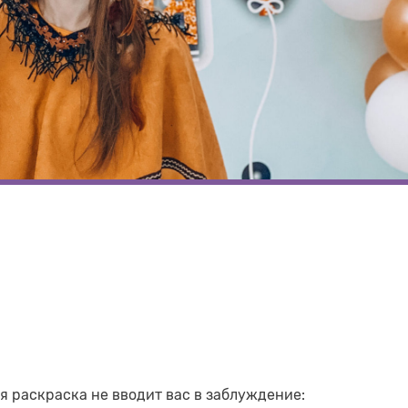
я раскраска не вводит вас в заблуждение: