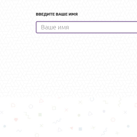
ВВЕДИТЕ ВАШЕ ИМЯ