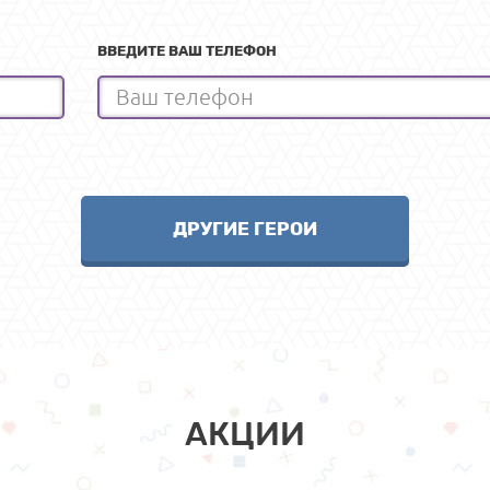
ВВЕДИТЕ ВАШ ТЕЛЕФОН
ДРУГИЕ ГЕРОИ
АКЦИИ