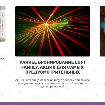
или
РАННЕЕ БРОНИРОВАНИЕ LOFT
FAMIILY. АКЦИЯ ДЛЯ САМЫХ
ПРЕДУСМОТРИТЕЛЬНЫХ
Акция Loft Family! Лазерное шоу в подарок при заказе
праздника под ключ не менее , чем за 1 месяц до
от
даты праздника!