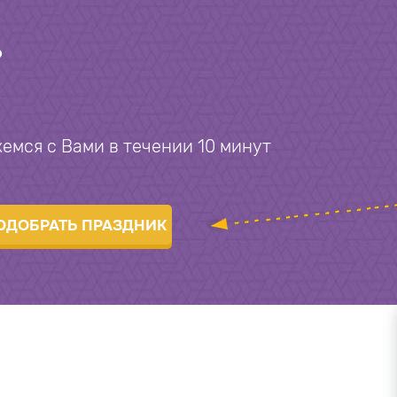
?
емся с Вами в течении 10 минут