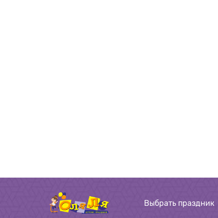
Выбрать праздник