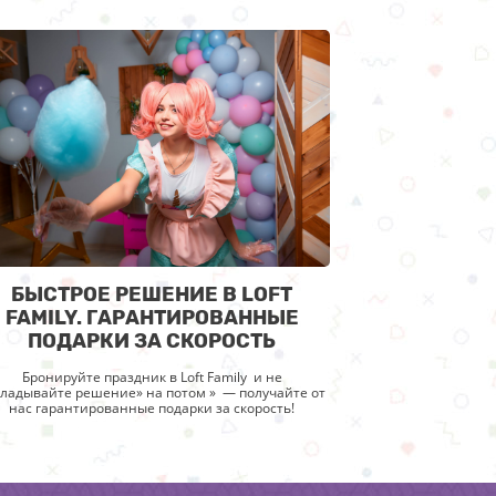
БЫСТРОЕ РЕШЕНИЕ В LOFT
FAMILY. ГАРАНТИРОВАННЫЕ
ПОДАРКИ ЗА СКОРОСТЬ
Бронируйте праздник в Loft Family и не
кладывайте решение» на потом » — получайте от
нас гарантированные подарки за скорость!